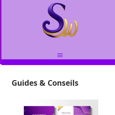
Guides & Conseils