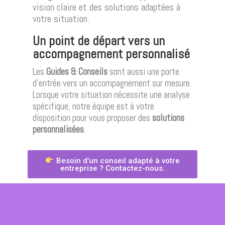
vision claire et des solutions adaptées à
votre situation.
Un point de départ vers un
accompagnement personnalisé
Les
Guides & Conseils
sont aussi une porte
d’entrée vers un accompagnement sur mesure.
Lorsque votre situation nécessite une analyse
spécifique, notre équipe est à votre
disposition pour vous proposer des
solutions
personnalisées
.
Besoin d’un conseil adapté à votre
entreprise ? Contactez-nous.