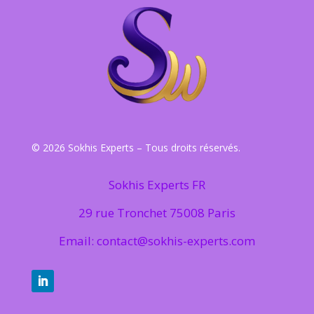
© 2026 Sokhis Experts – Tous droits réservés.
Sokhis Experts FR
29 rue Tronchet 75008 Paris
Email: contact@sokhis-experts.com