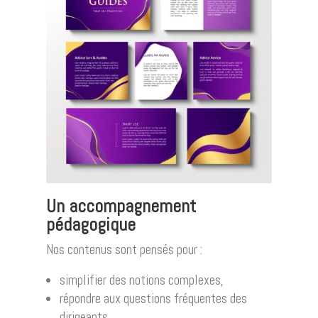
Un accompagnement
pédagogique
Nos contenus sont pensés pour :
simplifier des notions complexes,
répondre aux questions fréquentes des
dirigeants,